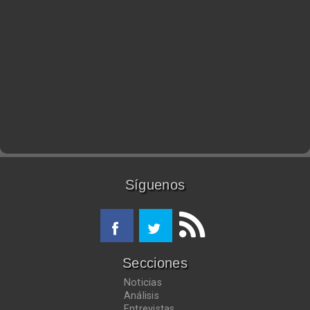
Síguenos
Secciones
Noticias
Análisis
Entrevistas