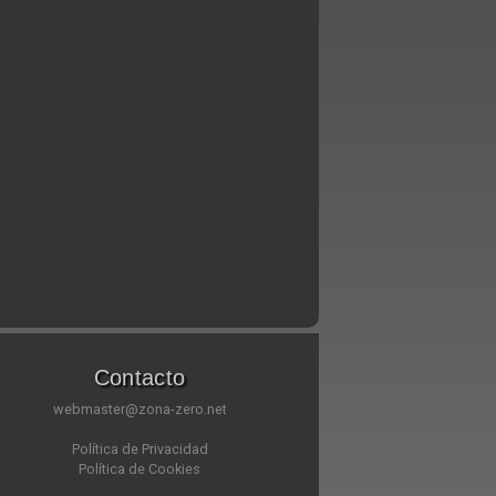
Contacto
webmaster@zona-zero.net
Política de Privacidad
Política de Cookies