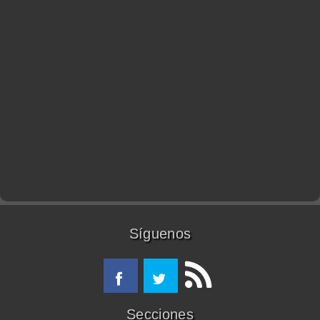
Síguenos
Secciones