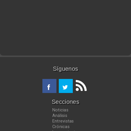
Síguenos
Secciones
Noticias
Análisis
Entrevistas
Crónicas