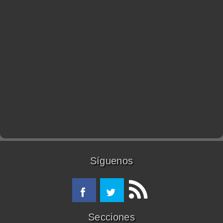
Síguenos
Secciones