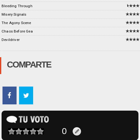
Bleeding Through
Misery Signals
The Agony Scene
Chaos Before Gea
Devildriver
COMPARTE