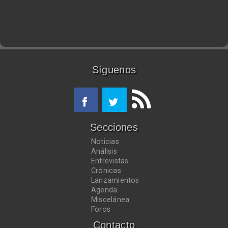
Síguenos
Secciones
Noticias
Análisis
Entrevistas
Crónicas
Lanzamientos
Agenda
Miscelánea
Foros
Contacto