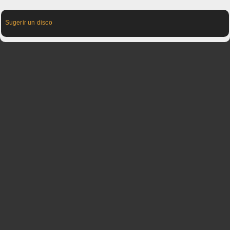
Sugerir un disco