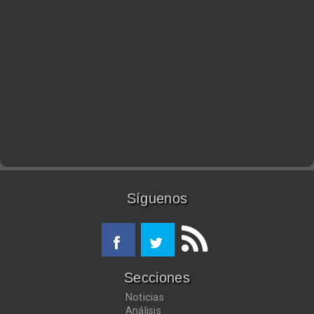
Síguenos
Secciones
Noticias
Análisis