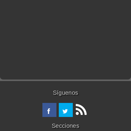
Síguenos
Secciones