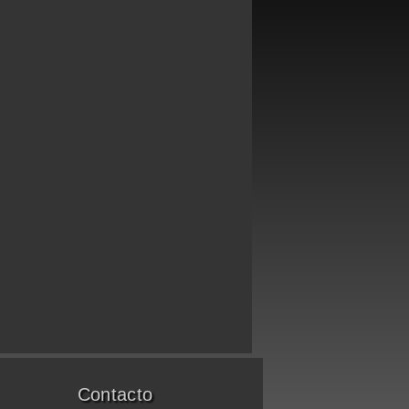
Contacto