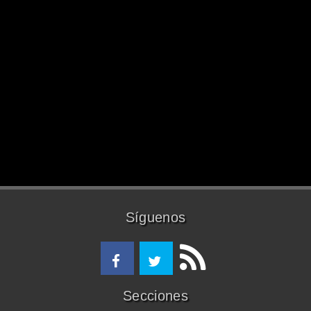
Síguenos
Secciones