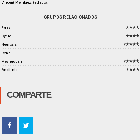
Vincent Membrez: teclados
GRUPOS RELACIONADOS
Fyres
Cynic
Neurosis
Dvne
Meshuggah
Anciients
COMPARTE