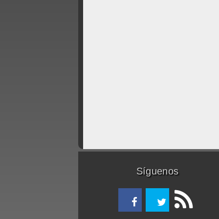
Síguenos