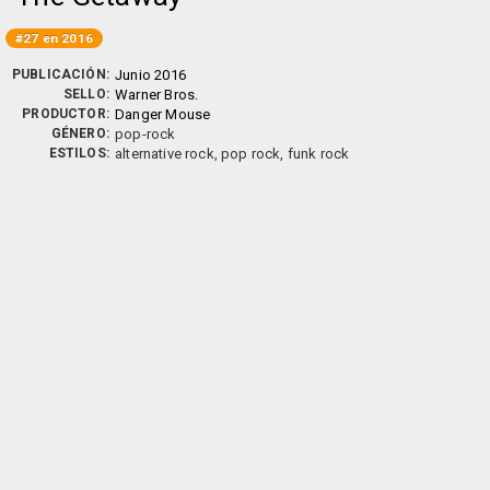
#27 en 2016
PUBLICACIÓN:
Junio 2016
SELLO:
Warner Bros.
PRODUCTOR:
Danger Mouse
GÉNERO:
pop-rock
ESTILOS:
alternative rock, pop rock, funk rock