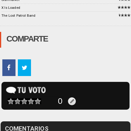
X Is Loaded
The Lost Patrol Band
COMPARTE
COMENTARIOS