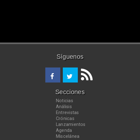
Síguenos
Secciones
Noticias
Análisis
Entrevistas
Crónicas
Lanzamientos
Agenda
Miscelánea