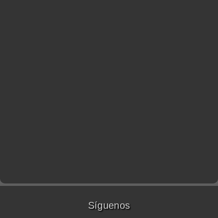
Síguenos