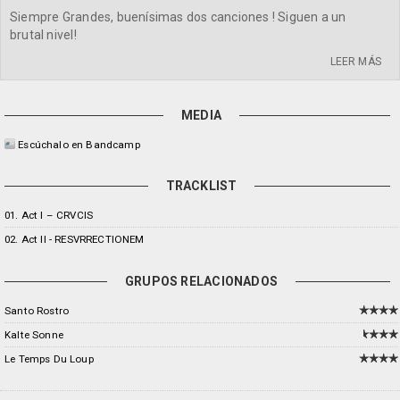
Siempre Grandes, buenísimas dos canciones ! Siguen a un
brutal nivel!
LEER MÁS
MEDIA
Escúchalo en Bandcamp
TRACKLIST
01. Act I – CRVCIS
02. Act II - RESVRRECTIONEM
GRUPOS RELACIONADOS
Santo Rostro
Kalte Sonne
Le Temps Du Loup