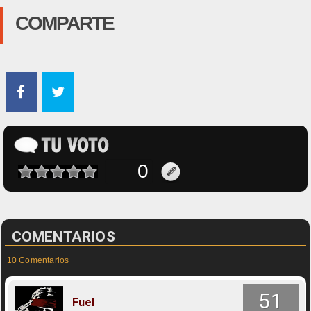
COMPARTE
COMENTARIOS
10 Comentarios
51
Fuel