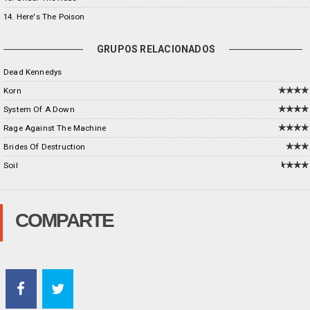
14. Here's The Poison
GRUPOS RELACIONADOS
Dead Kennedys
Korn
System Of A Down
Rage Against The Machine
Brides Of Destruction
Soil
COMPARTE