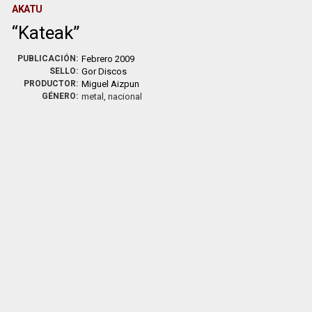
AKATU
Kateak
PUBLICACIÓN:
Febrero 2009
SELLO:
Gor Discos
PRODUCTOR:
Miguel Aizpun
GÉNERO:
metal, nacional