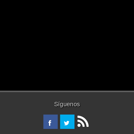
Síguenos