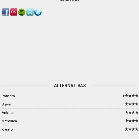
ALTERNATIVAS
Pantera
Slayer
Ankhar
Metallica
Kreator