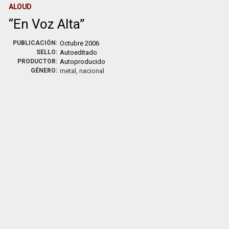
ALOUD
En Voz Alta
PUBLICACIÓN:
Octubre 2006
SELLO:
Autoeditado
PRODUCTOR:
Autoproducido
GÉNERO:
metal, nacional