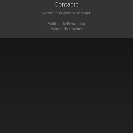
Contacto
webmaster@zona-zero.net
Política de Privacidad
Política de Cookies