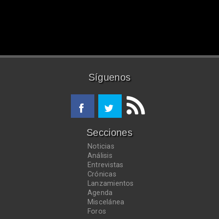
Síguenos
Secciones
Noticias
Análisis
Entrevistas
Crónicas
Lanzamientos
Agenda
Miscelánea
Foros