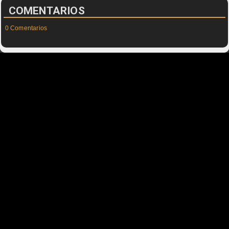
COMENTARIOS
0 Comentarios