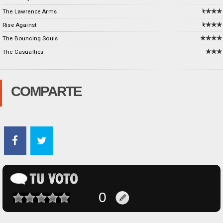
The Lawrence Arms
Rise Against
The Bouncing Souls
The Casualties
COMPARTE