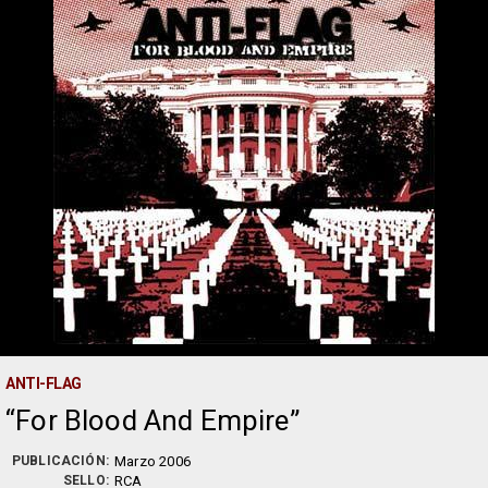
ANTI-FLAG
For Blood And Empire
PUBLICACIÓN:
Marzo 2006
SELLO:
RCA