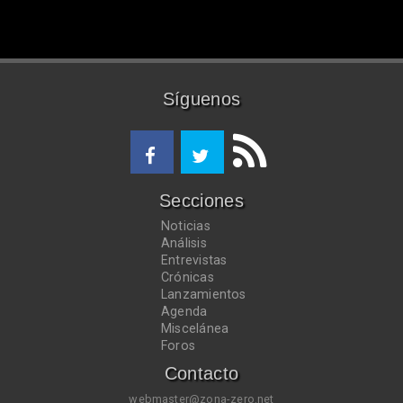
Síguenos
Secciones
Noticias
Análisis
Entrevistas
Crónicas
Lanzamientos
Agenda
Miscelánea
Foros
Contacto
webmaster@zona-zero.net