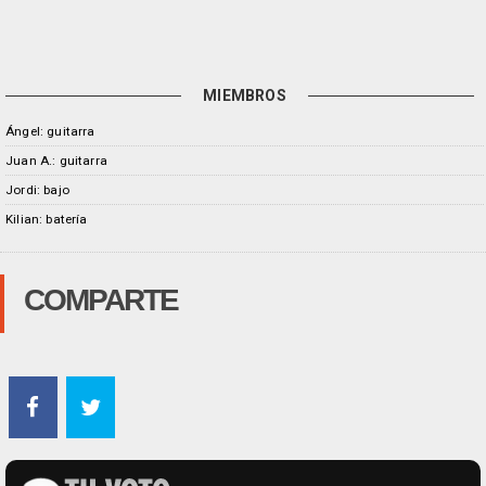
MIEMBROS
Ángel: guitarra
Juan A.: guitarra
Jordi: bajo
Kilian: batería
COMPARTE