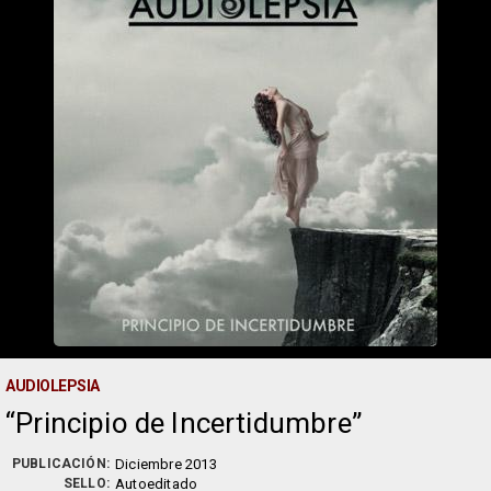
AUDIOLEPSIA
Principio de Incertidumbre
PUBLICACIÓN:
Diciembre 2013
SELLO:
Autoeditado