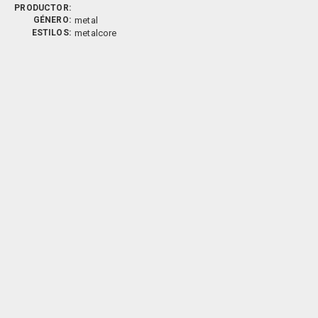
PRODUCTOR:
GÉNERO:
metal
ESTILOS:
metalcore