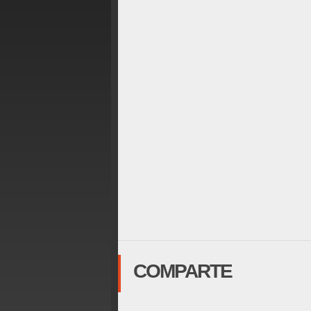
COMPARTE