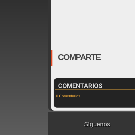
COMPARTE
COMENTARIOS
0 Comentarios
Síguenos