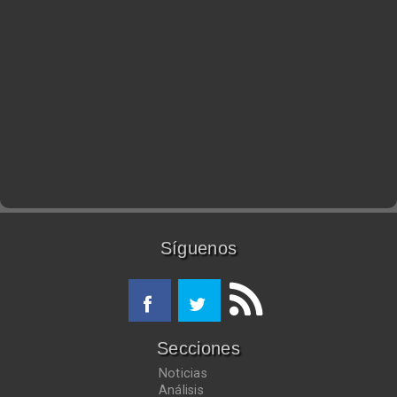
Síguenos
Secciones
Noticias
Análisis