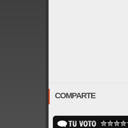
COMPARTE