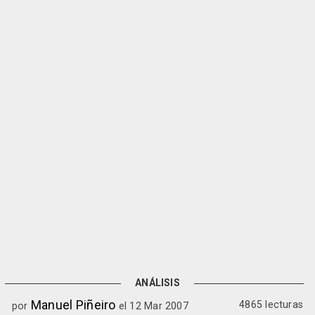
ANÁLISIS
Manuel Piñeiro
4865 lecturas
por
el 12 Mar 2007