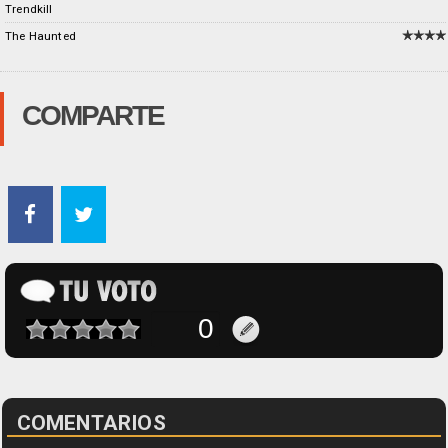
Trendkill
The Haunted
COMPARTE
COMENTARIOS