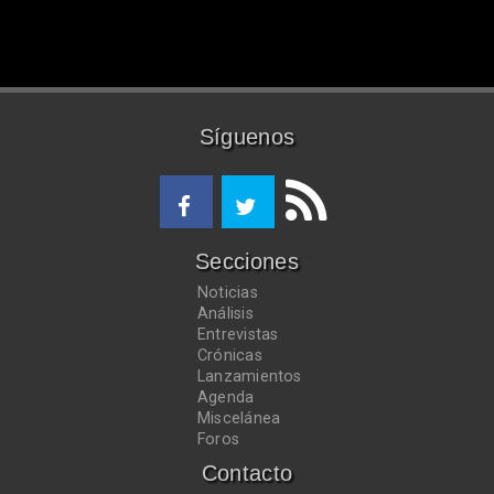
Síguenos
Secciones
Noticias
Análisis
Entrevistas
Crónicas
Lanzamientos
Agenda
Miscelánea
Foros
Contacto