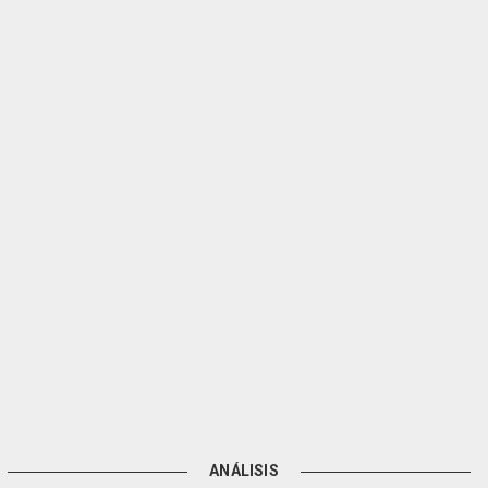
ANÁLISIS