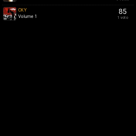
CKY
85
Volume 1
1 voto