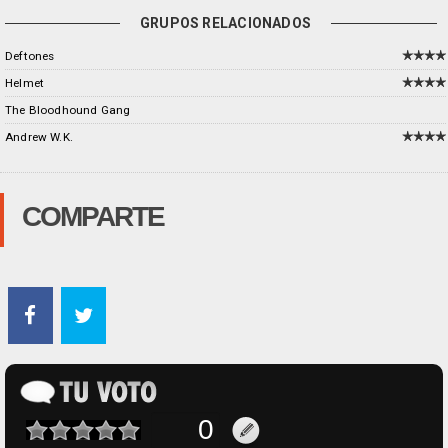
GRUPOS RELACIONADOS
Deftones
Helmet
The Bloodhound Gang
Andrew W.K.
COMPARTE