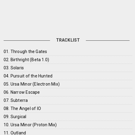
TRACKLIST
01. Through the Gates
02. Birthright (Beta 1.0)
03. Solaris
04. Pursuit of the Hunted
05. Ursa Minor (Electron Mix)
06. Narrow Escape
07. Subterra
08. The Angel of IO
09. Surgical
10. Ursa Minor (Proton Mix)
11. Outland