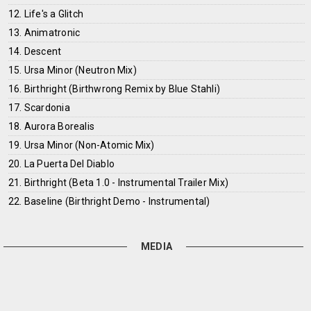
12. Life's a Glitch
13. Animatronic
14. Descent
15. Ursa Minor (Neutron Mix)
16. Birthright (Birthwrong Remix by Blue Stahli)
17. Scardonia
18. Aurora Borealis
19. Ursa Minor (Non-Atomic Mix)
20. La Puerta Del Diablo
21. Birthright (Beta 1.0 - Instrumental Trailer Mix)
22. Baseline (Birthright Demo - Instrumental)
MEDIA