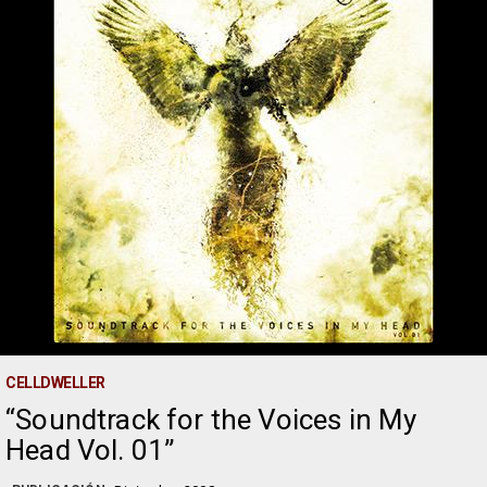
CELLDWELLER
Soundtrack for the Voices in My
Head Vol. 01