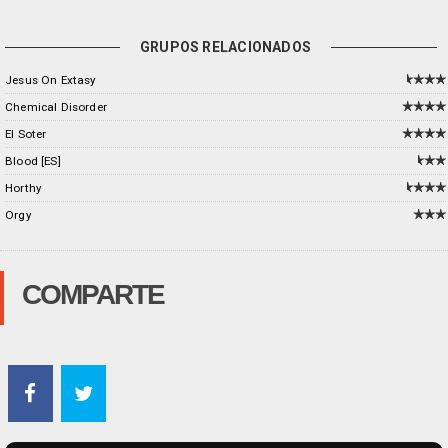
GRUPOS RELACIONADOS
Jesus On Extasy
Chemical Disorder
El Soter
Blood [ES]
Horthy
Orgy
COMPARTE