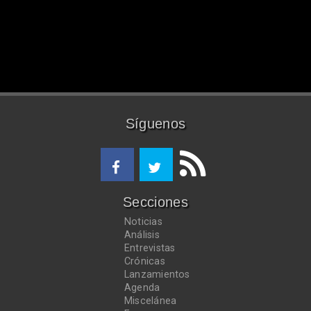
Síguenos
Secciones
Noticias
Análisis
Entrevistas
Crónicas
Lanzamientos
Agenda
Miscelánea