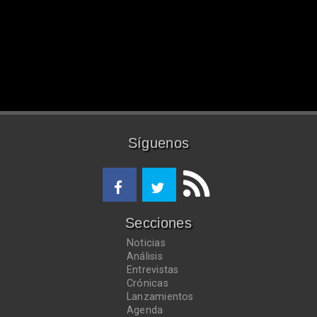
Síguenos
Secciones
Noticias
Análisis
Entrevistas
Crónicas
Lanzamientos
Agenda