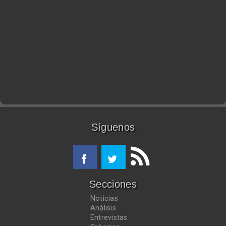
Síguenos
Secciones
Noticias
Análisis
Entrevistas