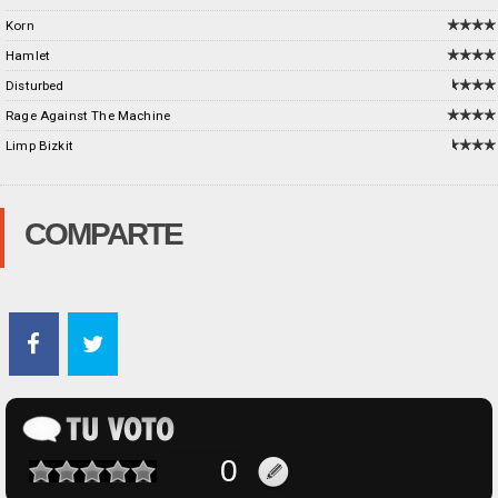
Korn
Hamlet
Disturbed
Rage Against The Machine
Limp Bizkit
COMPARTE