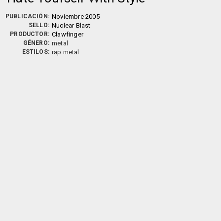
PUBLICACIÓN:
Noviembre 2005
SELLO:
Nuclear Blast
PRODUCTOR:
Clawfinger
GÉNERO:
metal
ESTILOS:
rap metal