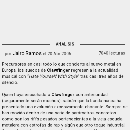
ANÁLISIS
Jairo Ramos
7040 lecturas
por
el 20 Abr 2006
Precursores en casi todo lo que concierte al nuevo metal en
Europa, los suecos de
Clawfinger
regresan a la actualidad
musical con “
Hate Yourself With Style
“ tras casi tres años de
silencio.
Quien haya escuchado a
Clawfinger
con anterioridad
(seguramente serán muchos), sabrán que la banda nunca ha
presentado una evolución excesivamente chocante. Siempre se
han movido dentro de una serie de parámetros concretos
como son los riffs pesados pertenecientes a la vieja escuela
metalera con estrofas de rap y algún que otro toque industrial.