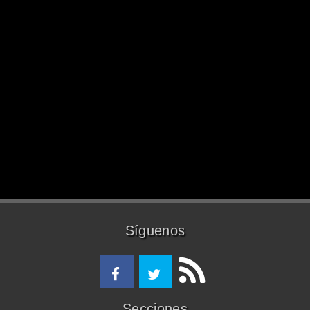
Síguenos
Secciones