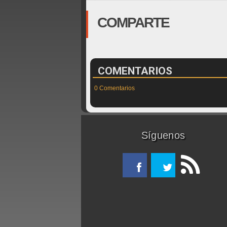
COMPARTE
COMENTARIOS
0 Comentarios
Síguenos