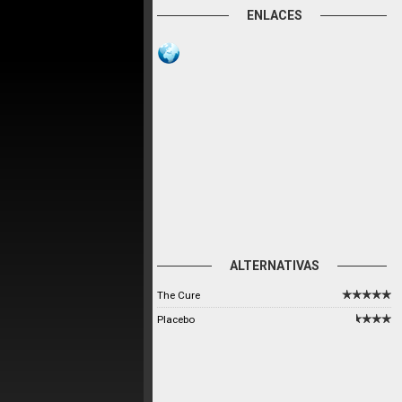
ENLACES
ALTERNATIVAS
The Cure
Placebo