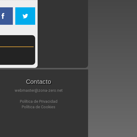
Contacto
webmaster@zona-zero.net
Política de Privacidad
Política de Cookies