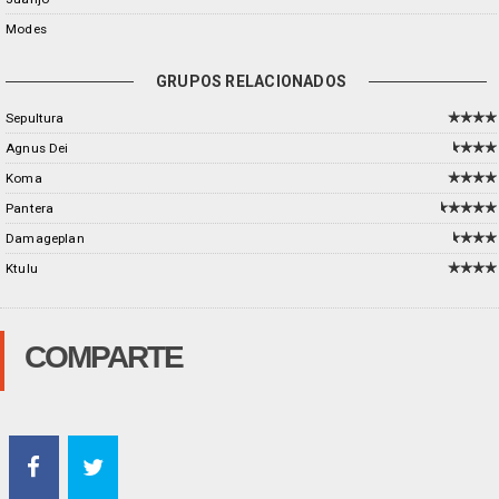
Modes
GRUPOS RELACIONADOS
Sepultura
Agnus Dei
Koma
Pantera
Damageplan
Ktulu
COMPARTE