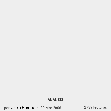
ANÁLISIS
Jairo Ramos
2789 lecturas
por
el 30 Mar 2006