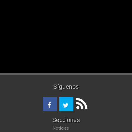
Síguenos
Secciones
Noticias