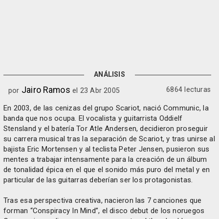
ANÁLISIS
Jairo Ramos
6864 lecturas
por
el 23 Abr 2005
En 2003, de las cenizas del grupo Scariot, nació Communic, la
banda que nos ocupa. El vocalista y guitarrista Oddielf
Stensland y el batería Tor Atle Andersen, decidieron proseguir
su carrera musical tras la separación de Scariot, y tras unirse al
bajista Eric Mortensen y al teclista Peter Jensen, pusieron sus
mentes a trabajar intensamente para la creación de un álbum
de tonalidad épica en el que el sonido más puro del metal y en
particular de las guitarras deberían ser los protagonistas.
Tras esa perspectiva creativa, nacieron las 7 canciones que
forman “Conspiracy In Mind”, el disco debut de los noruegos