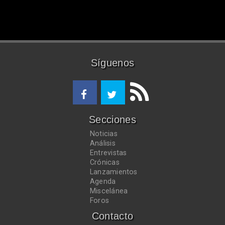
Síguenos
Secciones
Noticias
Análisis
Entrevistas
Crónicas
Lanzamientos
Agenda
Miscelánea
Foros
Contacto