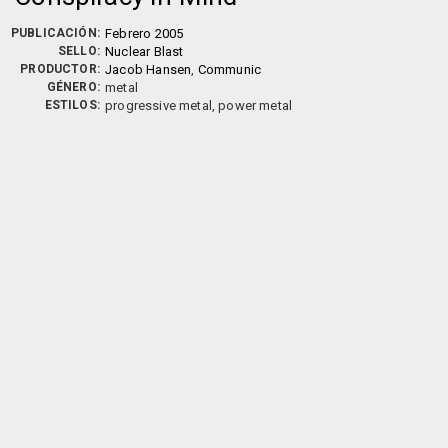
PUBLICACIÓN:
Febrero 2005
SELLO:
Nuclear Blast
PRODUCTOR:
Jacob Hansen
,
Communic
GÉNERO:
metal
ESTILOS:
progressive metal, power metal