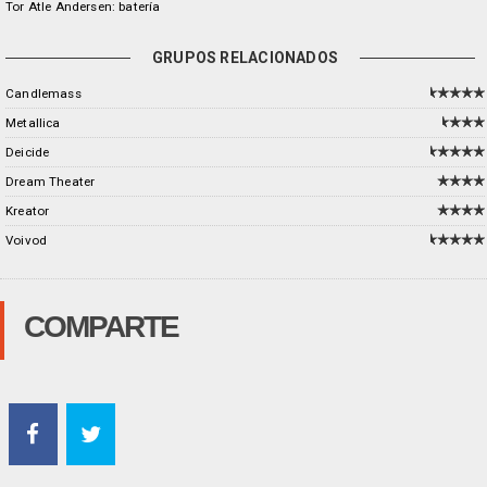
Tor Atle Andersen: batería
GRUPOS RELACIONADOS
Candlemass
Metallica
Deicide
Dream Theater
Kreator
Voivod
COMPARTE