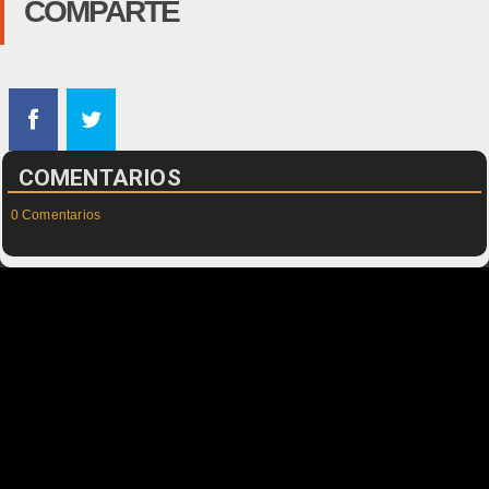
COMPARTE
COMENTARIOS
0 Comentarios