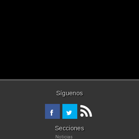
Síguenos
Secciones
Noticias