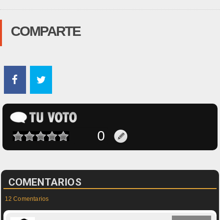
COMPARTE
COMENTARIOS
12 Comentarios