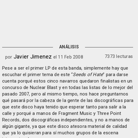
ANÁLISIS
Javier Jimenez
7373 lecturas
por
el 11 Feb 2008
Pese a ser el primer LP de esta banda, simplemente hay que
escuchar el primer tema de este “
Seeds of Hate
” para darse
cuenta porqué estos cinco navarros quedaron finalistas en un
concurso de Nuclear Blast y en todas las listas de lo mejor del
pasado 2007, pero al mismo tiempo, nos hace preguntarnos
qué pasará por la cabeza de la gente de las discográficas para
que este disco haya tenido que esperar tanto para salir a la
calle y porqué a manos de Fragment Music y Three Point
Records, dos discográficas independientes, y no a manos de
algún gigante, ya que este disco atesora material de calidad
que ya lo quisieran para sí muchos grupos de la escena