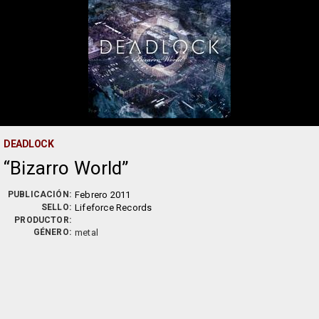
DEADLOCK
Bizarro World
PUBLICACIÓN:
Febrero 2011
SELLO:
Lifeforce Records
PRODUCTOR:
GÉNERO:
metal