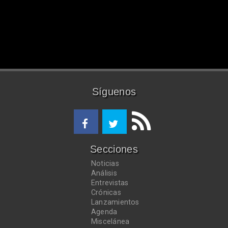
Síguenos
Secciones
Noticias
Análisis
Entrevistas
Crónicas
Lanzamientos
Agenda
Miscelánea