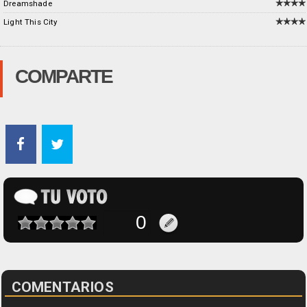
Dreamshade
Light This City
COMPARTE
COMENTARIOS