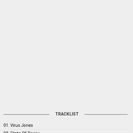
TRACKLIST
01. Virus Jones