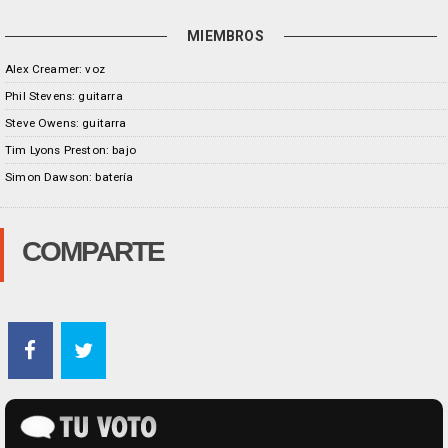
MIEMBROS
Alex Creamer: voz
Phil Stevens: guitarra
Steve Owens: guitarra
Tim Lyons Preston: bajo
Simon Dawson: batería
COMPARTE