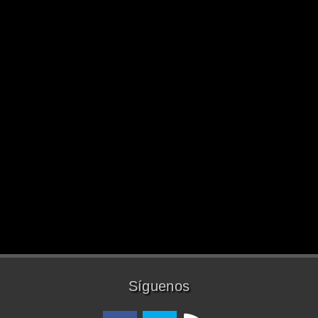
Síguenos