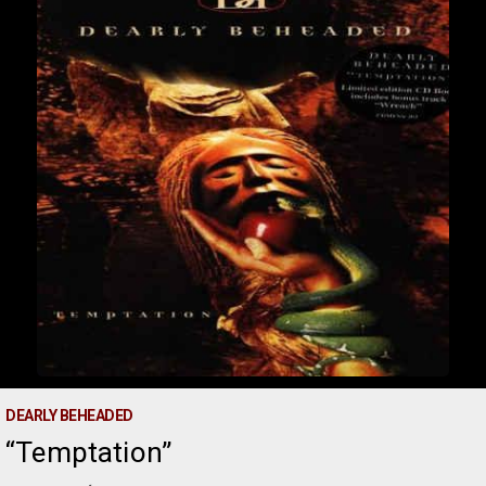
DEARLY BEHEADED
Temptation