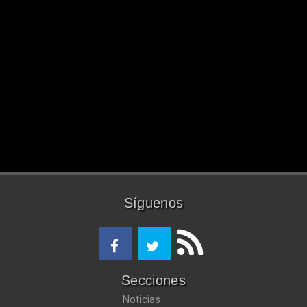
Síguenos
Secciones
Noticias