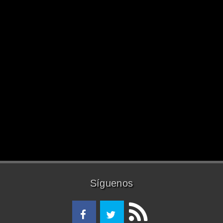
Síguenos