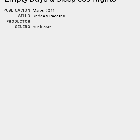
PUBLICACIÓN:
Marzo 2011
SELLO:
Bridge 9 Records
PRODUCTOR:
GÉNERO:
punk-core