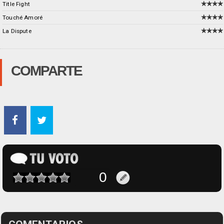
Title Fight
Touché Amoré
La Dispute
COMPARTE