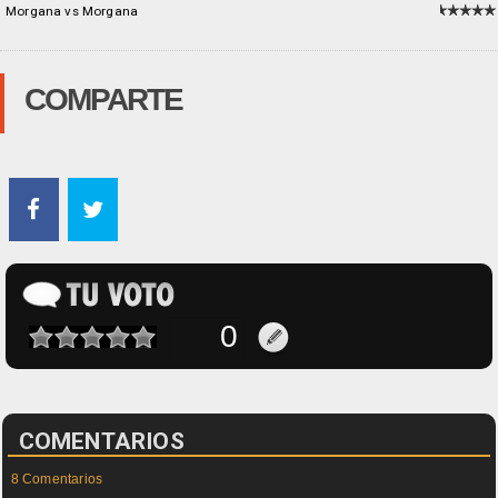
Morgana vs Morgana
COMPARTE
COMENTARIOS
8 Comentarios