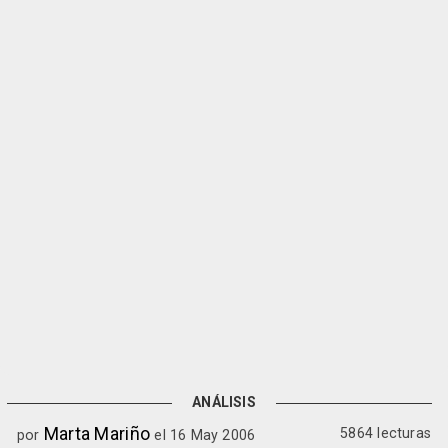
ANÁLISIS
Marta Mariño
5864 lecturas
por
el 16 May 2006