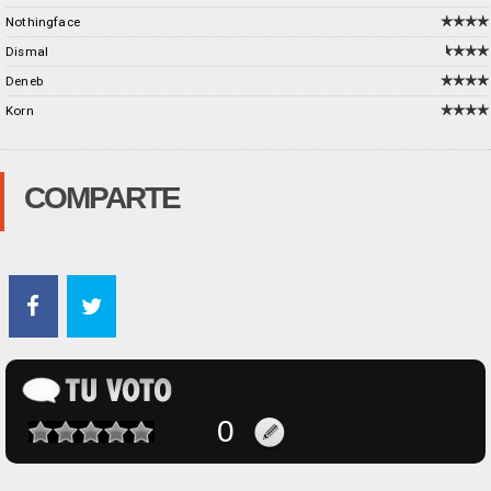
Nothingface
Dismal
Deneb
Korn
COMPARTE