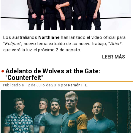
Los australianos
Northlane
han lanzado el vídeo oficial para
"
Eclipse
", nuevo tema extraído de su nuevo trabajo, "
Alien
",
que verá la luz el próximo 2 de agosto.
LEER MÁS
Adelanto de Wolves at the Gate:
"Counterfeit"
Publicado el 12 de Julio de 2019 por
Ramón F. L.