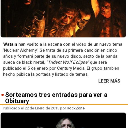
Watain
han vuelto a la escena con el vídeo de un nuevo tema
'Nuclear Alchemy'. Se trata de su primera canción en cinco
años y formará parte de su nuevo disco, sexto de la banda
sueca de black metal,
"Trident Wolf Eclipse"
que será
publicado el 5 de enero por Century Media. El grupo también
hecho pública la portada y listado de temas.
LEER MÁS
Sorteamos tres entradas para ver a
Obituary
Publicado el 22 de Enero de 2015 por
RockZone