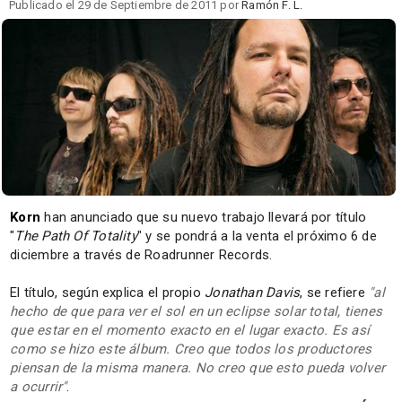
Publicado el 29 de Septiembre de 2011 por
Ramón F. L.
Korn
han anunciado que su nuevo trabajo llevará por título
"
The Path Of Totality
" y se pondrá a la venta el próximo 6 de
diciembre a través de Roadrunner Records.
El título, según explica el propio
Jonathan Davis
, se refiere
"al
hecho de que para ver el sol en un eclipse solar total, tienes
que estar en el momento exacto en el lugar exacto. Es así
como se hizo este álbum. Creo que todos los productores
piensan de la misma manera. No creo que esto pueda volver
a ocurrir"
.