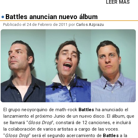
LEER MÁS
Battles anuncian nuevo álbum
Publicado el 24 de Febrero de 2011 por
Carlos Azpiazu
El grupo neoyorquino de math-rock
Battles
ha anunciado el
lanzamiento el próximo Junio de un nuevo disco. El álbum, que
se llamará "
Gloss Drop
", constará de 12 canciones, e incluirá
la colaboración de varios artistas a cargo de las voces.
"
Gloss Drop
" será el segundo acercamiento de
Battles
a la