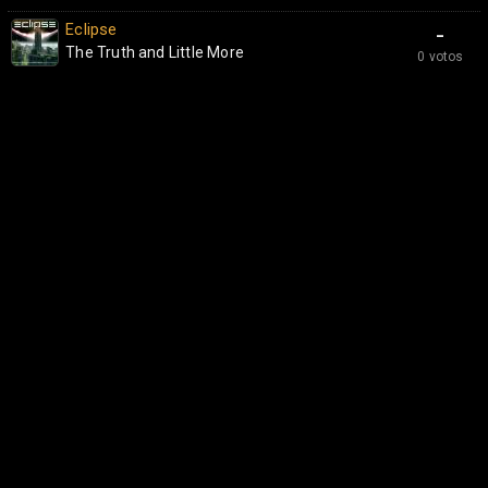
Eclipse
-
The Truth and Little More
0 votos