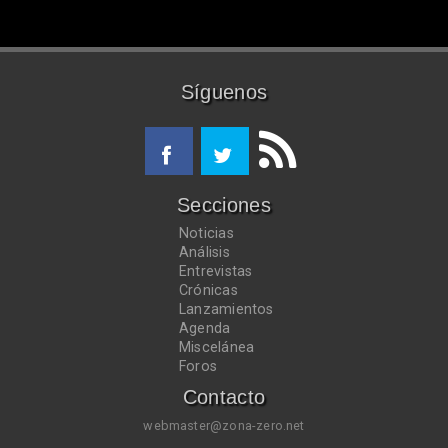
Síguenos
Secciones
Noticias
Análisis
Entrevistas
Crónicas
Lanzamientos
Agenda
Miscelánea
Foros
Contacto
webmaster@zona-zero.net