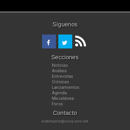
Síguenos
Secciones
Noticias
Análisis
Entrevistas
Crónicas
Lanzamientos
Agenda
Miscelánea
Foros
Contacto
webmaster@zona-zero.net