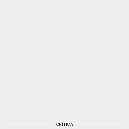
CRÍTICA