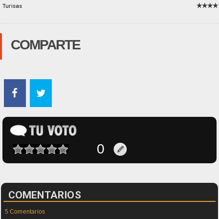
Turisas
COMPARTE
COMENTARIOS
5 Comentarios