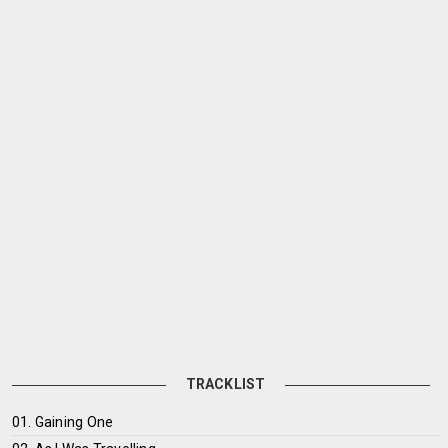
TRACKLIST
01. Gaining One