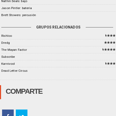
Nathin Seals: bajo
Jason Pintler: batería
Brett Stowers: percusión
GRUPOS RELACIONADOS
Rishloo
Dredg
The Mayan Factor
Subscribe
Karnivool
Dead Letter Circus
COMPARTE