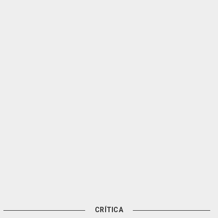
CRÍTICA