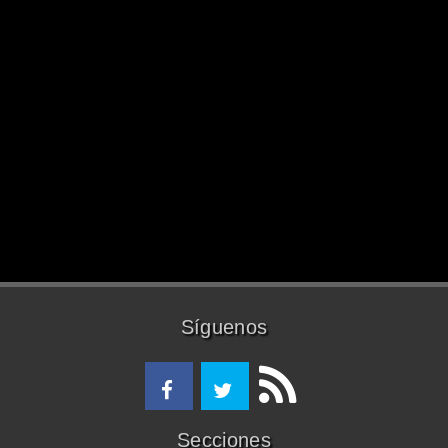
Síguenos
Secciones